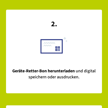
2.
Geräte-Retter-Bon herunterladen
und digital
speichern oder ausdrucken.