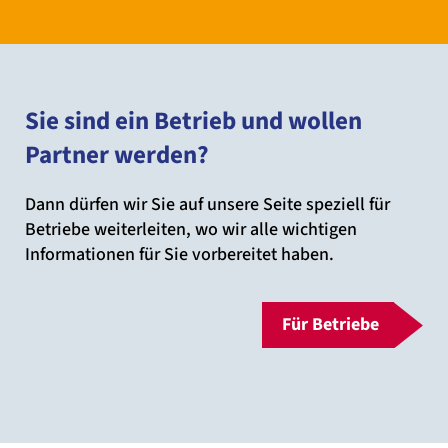
Sie sind ein Betrieb und wollen
Partner werden?
Dann dürfen wir Sie auf unsere Seite speziell für
Betriebe weiterleiten, wo wir alle wichtigen
Informationen für Sie vorbereitet haben.
Für Betriebe