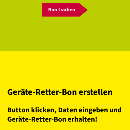
Bon tracken
Geräte-Retter-Bon erstellen
Button klicken, Daten eingeben und
Geräte-Retter-Bon erhalten!