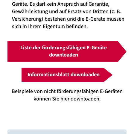
Geräte. Es darf kein Anspruch auf Garantie,
Gewährleistung und auf Ersatz von Dritten (z. B.
Versicherung) bestehen und die E-Geräte müssen
sich in Ihrem Eigentum befinden.
Liste der förderungsfähigen E-Geräte
downloaden
Informationsblatt downloaden
Beispiele von nicht förderungsfähigen E-Geräten
können Sie
hier downloaden
.