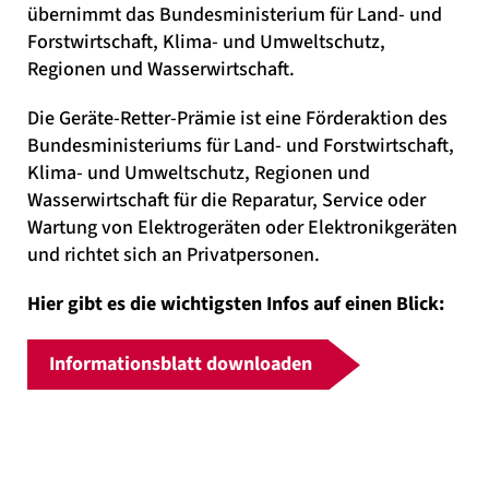
übernimmt das Bundesministerium für Land- und
Forstwirtschaft, Klima- und Umweltschutz,
Regionen und Wasserwirtschaft.
Die Geräte-Retter-Prämie ist eine Förderaktion des
Bundesministeriums für Land- und Forstwirtschaft,
Klima- und Umweltschutz, Regionen und
Wasserwirtschaft für die Reparatur, Service oder
Wartung von Elektrogeräten oder Elektronikgeräten
und richtet sich an Privatpersonen.
Hier gibt es die wichtigsten Infos auf einen Blick:
Informationsblatt downloaden