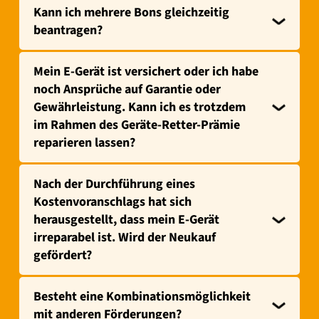
Kann ich mehrere Bons gleichzeitig
beantragen?
Mein E-Gerät ist versichert oder ich habe
noch Ansprüche auf Garantie oder
Gewährleistung. Kann ich es trotzdem
im Rahmen des Geräte-Retter-Prämie
reparieren lassen?
Nach der Durchführung eines
Kostenvoranschlags hat sich
herausgestellt, dass mein E-Gerät
irreparabel ist. Wird der Neukauf
gefördert?
Besteht eine Kombinationsmöglichkeit
mit anderen Förderungen?