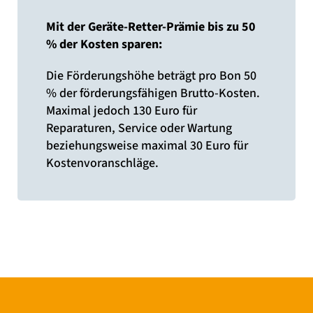
Mit der Geräte-Retter-Prämie bis zu 50
% der Kosten sparen:
Die Förderungshöhe beträgt pro Bon 50
% der förderungsfähigen Brutto-Kosten.
Maximal jedoch 130 Euro für
Reparaturen, Service oder Wartung
beziehungsweise maximal 30 Euro für
Kostenvoranschläge.