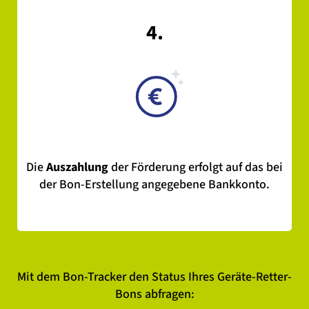
4.
Die
Auszahlung
der Förderung erfolgt auf das bei
der Bon-Erstellung angegebene Bankkonto.
Mit dem Bon-Tracker den Status Ihres Geräte-Retter-
Bons abfragen: