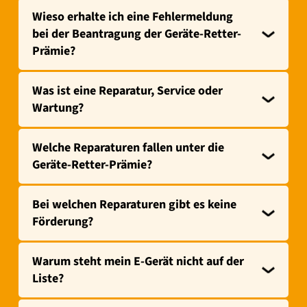
Wieso erhalte ich eine Fehlermeldung
bei der Beantragung der Geräte-Retter-
Prämie?
Was ist eine Reparatur, Service oder
Wartung?
Welche Reparaturen fallen unter die
Geräte-Retter-Prämie?
Bei welchen Reparaturen gibt es keine
Förderung?
Warum steht mein E-Gerät nicht auf der
Liste?