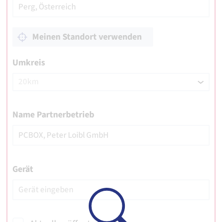
Meinen Standort verwenden
Umkreis
Name Partnerbetrieb
Gerät