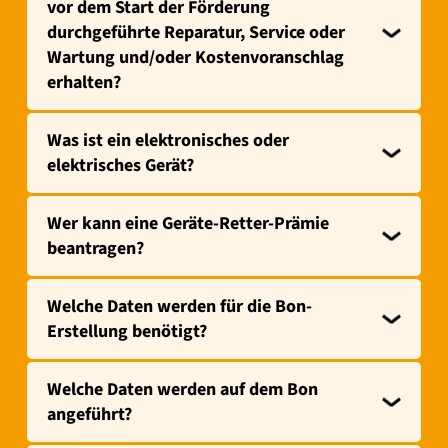
vor dem Start der Förderung
durchgeführte Reparatur, Service oder
Wartung und/oder Kostenvoranschlag
erhalten?
Was ist ein elektronisches oder
elektrisches Gerät?
Wer kann eine Geräte-Retter-Prämie
beantragen?
Welche Daten werden für die Bon-
Erstellung benötigt?
Welche Daten werden auf dem Bon
angeführt?