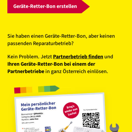
Geräte-Retter-Bon erstellen
Sie haben einen Geräte-Retter-Bon, aber keinen
passenden Reparaturbetrieb?
Kein Problem. Jetzt
Partnerbetrieb finden
und
Ihren Geräte-Retter-Bon bei einem der
Partnerbetriebe
in ganz Österreich einlösen.