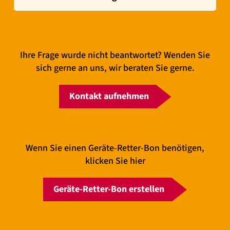
Ihre Frage wurde nicht beantwortet? Wenden Sie
sich gerne an uns, wir beraten Sie gerne.
Kontakt aufnehmen
Wenn Sie einen Geräte-Retter-Bon benötigen,
klicken Sie hier
Geräte-Retter-Bon erstellen