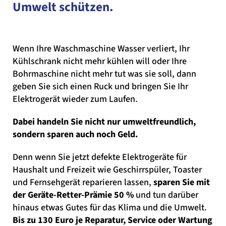
Umwelt schützen.
Wenn Ihre Waschmaschine Wasser verliert, Ihr
Kühlschrank nicht mehr kühlen will oder Ihre
Bohrmaschine nicht mehr tut was sie soll, dann
geben Sie sich einen Ruck und bringen Sie Ihr
Elektrogerät wieder zum Laufen.
Dabei handeln Sie nicht nur umweltfreundlich,
sondern sparen auch noch Geld.
Denn wenn Sie jetzt defekte Elektrogeräte für
Haushalt und Freizeit wie Geschirrspüler, Toaster
und Fernsehgerät reparieren lassen,
sparen Sie mit
der Geräte-Retter-Prämie 50 %
und tun darüber
hinaus etwas Gutes für das Klima und die Umwelt.
Bis zu 130 Euro je Reparatur, Service oder Wartung