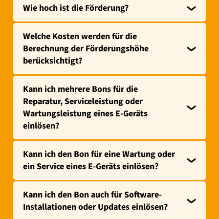
Wie hoch ist die Förderung?
Welche Kosten werden für die
Berechnung der Förderungshöhe
berücksichtigt?
Kann ich mehrere Bons für die
Reparatur, Serviceleistung oder
Wartungsleistung eines E-Geräts
einlösen?
Kann ich den Bon für eine Wartung oder
ein Service eines E-Geräts einlösen?
Kann ich den Bon auch für Software-
Installationen oder Updates einlösen?