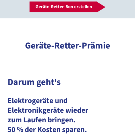
Geräte-Retter-Bon erstellen
Geräte-Retter-Prämie
Darum geht's
Elektrogeräte und
Elektronikgeräte wieder
zum Laufen bringen.
50 % der Kosten sparen.