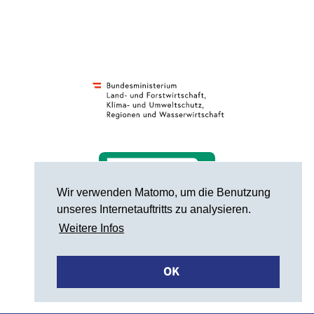
Wir verwenden Matomo, um die Benutzung
unseres Internetauftritts zu analysieren.
Weitere Infos
OK