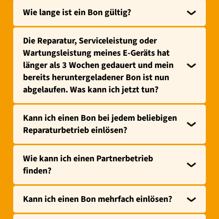
Wie lange ist ein Bon gültig?
Die Reparatur, Serviceleistung oder
Wartungsleistung meines E-Geräts hat
länger als 3 Wochen gedauert und mein
bereits heruntergeladener Bon ist nun
abgelaufen. Was kann ich jetzt tun?
Kann ich einen Bon bei jedem beliebigen
Reparaturbetrieb einlösen?
Wie kann ich einen Partnerbetrieb
finden?
Kann ich einen Bon mehrfach einlösen?