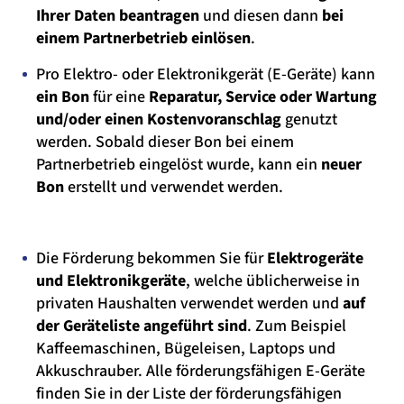
Ihrer Daten beantragen
und diesen dann
bei
einem Partnerbetrieb einlösen
.
Pro Elektro- oder Elektronikgerät (E-Geräte) kann
ein Bon
für eine
Reparatur, Service oder Wartung
und/oder einen Kostenvoranschlag
genutzt
werden. Sobald dieser Bon bei einem
Partnerbetrieb eingelöst wurde, kann ein
neuer
Bon
erstellt und verwendet werden.
Die Förderung bekommen Sie für
Elektrogeräte
und Elektronikgeräte
, welche üblicherweise in
privaten Haushalten verwendet werden und
auf
der Geräteliste angeführt sind
. Zum Beispiel
Kaffeemaschinen, Bügeleisen, Laptops und
Akkuschrauber. Alle förderungsfähigen E-Geräte
finden Sie in der Liste der förderungsfähigen