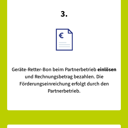
3.
Geräte-Retter-Bon beim Partnerbetrieb
einlösen
und Rechnungsbetrag bezahlen. Die
Förderungseinreichung erfolgt durch den
Partnerbetrieb.