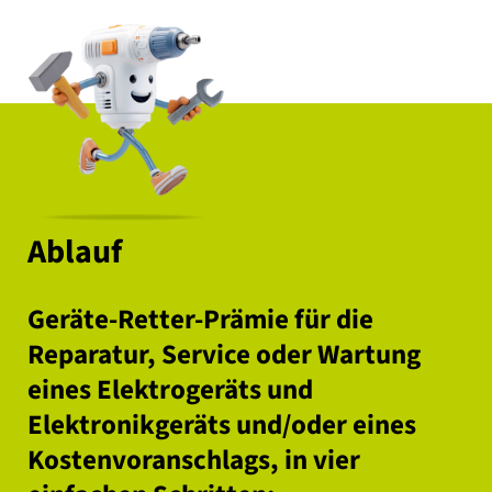
Ablauf
Geräte-Retter-Prämie für die
Reparatur, Service oder Wartung
eines Elektrogeräts und
Elektronikgeräts und/oder eines
Kostenvoranschlags, in vier