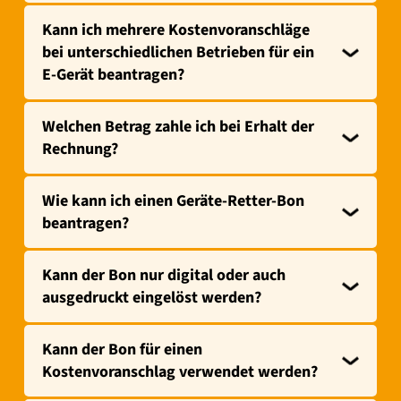
Kann ich mehrere Kostenvoranschläge
bei unterschiedlichen Betrieben für ein
E-Gerät beantragen?
Welchen Betrag zahle ich bei Erhalt der
Rechnung?
Wie kann ich einen Geräte-Retter-Bon
beantragen?
Kann der Bon nur digital oder auch
ausgedruckt eingelöst werden?
Kann der Bon für einen
Kostenvoranschlag verwendet werden?