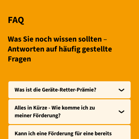
FAQ
Was Sie noch wissen sollten
–
Antworten auf häufig gestellte
Fragen
Was ist die Geräte-Retter-Prämie?
Alles in Kürze - Wie komme ich zu
meiner Förderung?
Kann ich eine Förderung für eine bereits