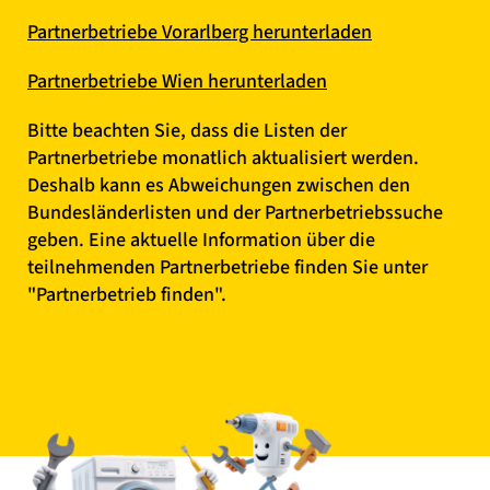
Partnerbetriebe Vorarlberg herunterladen
Partnerbetriebe Wien herunterladen
Bitte beachten Sie, dass die Listen der
Partnerbetriebe monatlich aktualisiert werden.
Deshalb kann es Abweichungen zwischen den
Bundesländerlisten und der Partnerbetriebssuche
geben. Eine aktuelle Information über die
teilnehmenden Partnerbetriebe finden Sie unter
"Partnerbetrieb finden".