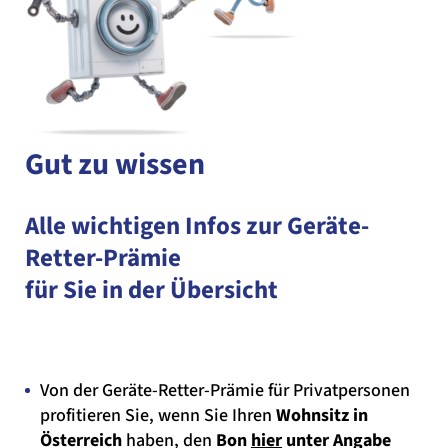
Gut zu wissen
Alle wichtigen Infos zur Geräte-
Retter-Prämie
für Sie in der Übersicht
Von der Geräte-Retter-Prämie für Privatpersonen
profitieren Sie, wenn Sie Ihren
Wohnsitz in
Österreich
haben, den
Bon
hier
unter Angabe