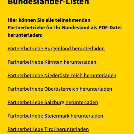
Bundesländer-Listen
Hier können Sie alle teilnehmenden
Partnerbetriebe für Ihr Bundesland als PDF-Datei
herunterladen:
Partnerbetriebe Burgenland herunterladen
Partnerbetriebe Kärnten herunterladen
Partnerbetriebe Niederösterreich herunterladen
Partnerbetriebe Oberösterreich herunterladen
Partnerbetriebe Salzburg herunterladen
Partnerbetriebe Steiermark herunterladen
Partnerbetriebe Tirol herunterladen