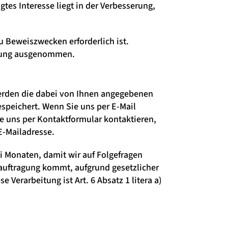
gtes Interesse liegt in der Verbesserung,
 Beweiszwecken erforderlich ist.
schung ausgenommen.
 werden die dabei von Ihnen angegebenen
espeichert. Wenn Sie uns per E-Mail
ie uns per Kontaktformular kontaktieren,
E-Mailadresse.
i Monaten, damit wir auf Folgefragen
auftragung kommt, aufgrund gesetzlicher
 Verarbeitung ist Art. 6 Absatz 1 litera a)