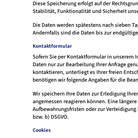
Diese Speicherung erfolgt auf der Rechtsgrund
Stabilität, Funktionalität und Sicherheit unse
Die Daten werden spätestens nach sieben Ta
Andernfalls sind die Daten bis zur endgülti
Kontaktformular
Sofern Sie per Kontaktformular in unserem I
Daten nur zur Bearbeitung Ihrer Anfrage gen
kontaktieren, unterliegt es Ihrer freien En
benötigen wir folgende Angaben für die Bea
Wir speichern Ihre Daten zur Erledigung Ihr
angemessen reagieren können. Eine längere 
Aufbewahrungsfristen oder zur Verteidigung be
bzw. b) DSGVO.
Cookies