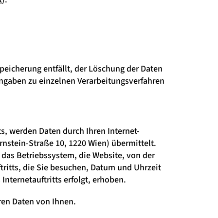
Speicherung entfällt, der Löschung der Daten
ngaben zu einzelnen Verarbeitungsverfahren
s, werden Daten durch Ihren Internet-
stein-Straße 10, 1220 Wien) übermittelt.
 das Betriebssystem, die Website, von der
ftritts, die Sie besuchen, Datum und Uhrzeit
nternetauftritts erfolgt, erhoben.
ren Daten von Ihnen.