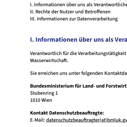
I. Informationen über uns als Verantwortlich
II. Rechte der Nutzer und Betroffenen
III. Informationen zur Datenverarbeitung
I. Informationen über uns als Ver
Verantwortlich für die Verarbeitungstätigke
Wasserwirtschaft.
Sie erreichen uns unter folgenden Kontaktda
Bundesministerium für Land- und Forstwirt
Stubenring 1
1010 Wien
Kontakt Datenschutzbeauftragte:
E-Mail:
datenschutzbeauftragter(at)bmluk.gv