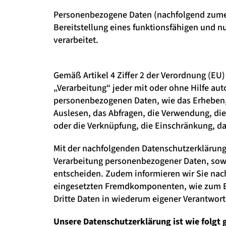
Personenbezogene Daten (nachfolgend zumei
Bereitstellung eines funktionsfähigen und nu
verarbeitet.
Gemäß Artikel 4 Ziffer 2 der Verordnung (EU
„Verarbeitung“ jeder mit oder ohne Hilfe a
personenbezogenen Daten, wie das Erheben, 
Auslesen, das Abfragen, die Verwendung, die
oder die Verknüpfung, die Einschränkung, da
Mit der nachfolgenden Datenschutzerklärung
Verarbeitung personenbezogener Daten, sowe
entscheiden. Zudem informieren wir Sie nac
eingesetzten Fremdkomponenten, wie zum Bei
Dritte Daten in wiederum eigener Verantwort
Unsere Datenschutzerklärung ist wie folgt g