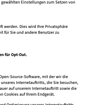
en gewählten Einstellungen zum Setzen von
ft werden. Dies wird Ihre Privatsphäre
it für Sie und andere Benutzer zu
en für Opt-Out.
 Open-Source-Software, mit der wir die
unseres Internetauftritts, die Sie besuchen,
dauer auf unserem Internetauftritt sowie die
von Cookies auf Ihrem Endgerät.
 und Optimierung unseres Internetauftritts.