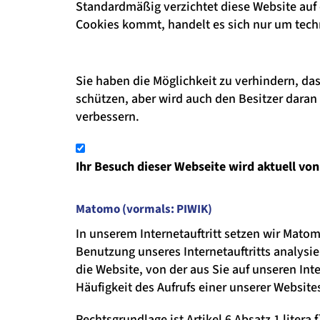
Standardmäßig verzichtet diese Website auf
Cookies kommt, handelt es sich nur um tec
Sie haben die Möglichkeit zu verhindern, das
schützen, aber wird auch den Besitzer daran
verbessern.
Ihr Besuch dieser Webseite wird aktuell v
Matomo (vormals: PIWIK)
In unserem Internetauftritt setzen wir Matom
Benutzung unseres Internetauftritts analysie
die Website, von der aus Sie auf unseren Inte
Häufigkeit des Aufrufs einer unserer Website
Rechtsgrundlage ist Artikel 6 Absatz 1 litera