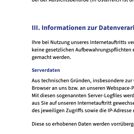
III. Informationen zur Datenvera
Ihre bei Nutzung unseres Internetauftritts v
keine gesetzlichen Aufbewahrungspflichten
gemacht werden.
Serverdaten
Aus technischen Gründen, insbesondere zur G
Browser an uns bzw. an unseren Webspace-Pr
Mit diesen sogenannten Server-Logfiles werd
aus Sie auf unseren Internetauftritt gewechs
des jeweiligen Zugriffs sowie die IP-Adresse
Diese so erhobenen Daten werden vorrüberg