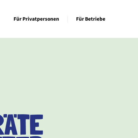
Für Privatpersonen
Für Betriebe