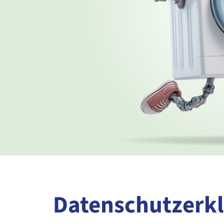
Datenschutzerk