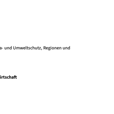
lima- und Umweltschutz, Regionen und
rtschaft