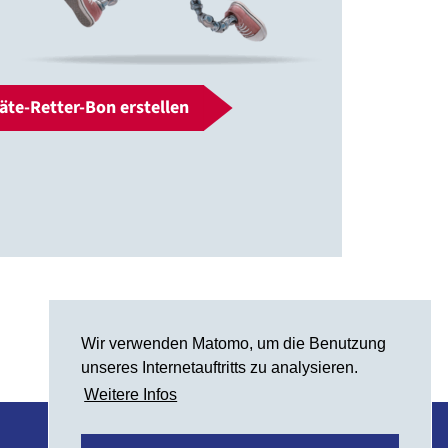
äte-Retter-Bon erstellen
Wir verwenden Matomo, um die Benutzung
unseres Internetauftritts zu analysieren.
Weitere Infos