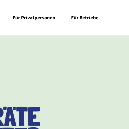
Für Privatpersonen
Für Betriebe