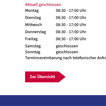
Aktuell geschlossen
Montag
08:30 - 17:00 Uhr
Dienstag
08:30 - 17:00 Uhr
Mittwoch
08:30 - 17:00 Uhr
Donnerstag
08:30 - 17:00 Uhr
Freitag
08:30 - 17:00 Uhr
Samstag
geschlossen
Sonntag
geschlossen
Terminvereinbarung nach telefonischer Anfr
Zur Übersicht