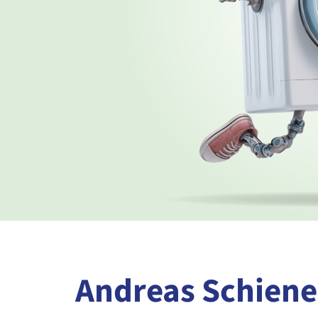
Andreas Schiene