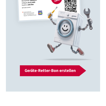
Geräte-Retter-Bon erstellen