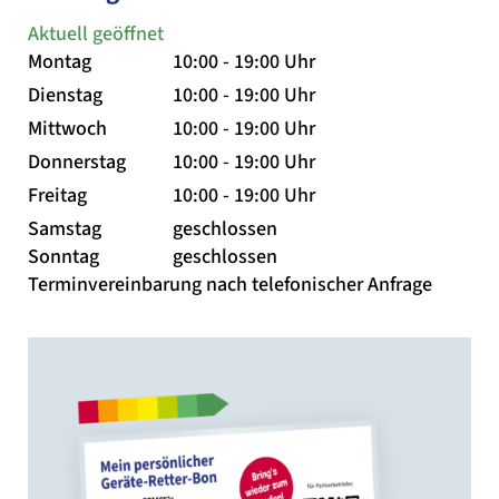
Aktuell geöffnet
Montag
10:00 - 19:00 Uhr
Dienstag
10:00 - 19:00 Uhr
Mittwoch
10:00 - 19:00 Uhr
Donnerstag
10:00 - 19:00 Uhr
Freitag
10:00 - 19:00 Uhr
Samstag
geschlossen
Sonntag
geschlossen
Terminvereinbarung nach telefonischer Anfrage