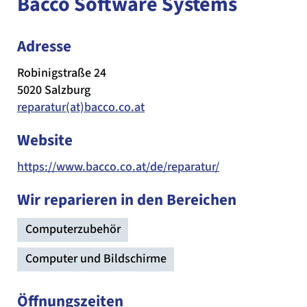
Bacco Software Systems
Adresse
Robinigstraße 24
5020 Salzburg
reparatur(at)bacco.co.at
Website
https://www.bacco.co.at/de/reparatur/
Wir reparieren in den Bereichen
Computerzubehör
Computer und Bildschirme
Öffnungszeiten