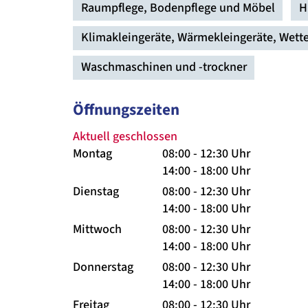
Raumpflege, Bodenpflege und Möbel
H
Klimakleingeräte, Wärmekleingeräte, Wett
Waschmaschinen und -trockner
Öffnungszeiten
Aktuell geschlossen
Montag
08:00 - 12:30 Uhr
14:00 - 18:00 Uhr
Dienstag
08:00 - 12:30 Uhr
14:00 - 18:00 Uhr
Mittwoch
08:00 - 12:30 Uhr
14:00 - 18:00 Uhr
Donnerstag
08:00 - 12:30 Uhr
14:00 - 18:00 Uhr
Freitag
08:00 - 12:30 Uhr