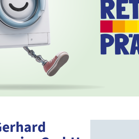
Gerhard