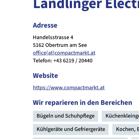
Landlinger Elec
Adresse
Handelsstrasse 4
5162 Obertrum am See
office(at)compactmarkt.at
Telefon: +43 6219 / 20440
Website
https://www.compactmarkt.at
Wir reparieren in den Bereichen
Bügeln und Schuhpflege
Küchenkleing
Kühlgeräte und Gefriergeräte
Kochen, 