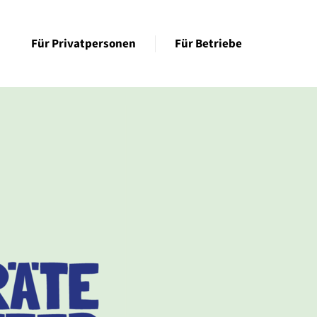
Für Privatpersonen
Für Betriebe