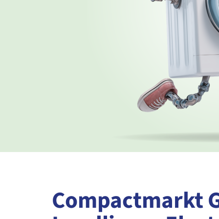
Compactmarkt 