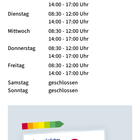
14:00 - 17:00 Uhr
Dienstag
08:30 - 12:00 Uhr
14:00 - 17:00 Uhr
Mittwoch
08:30 - 12:00 Uhr
14:00 - 17:00 Uhr
Donnerstag
08:30 - 12:00 Uhr
14:00 - 17:00 Uhr
Freitag
08:30 - 12:00 Uhr
14:00 - 17:00 Uhr
Samstag
geschlossen
Sonntag
geschlossen