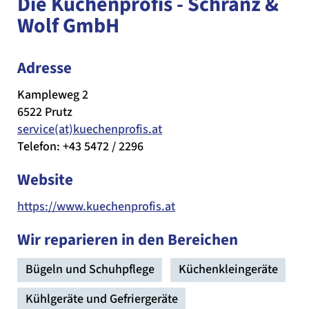
Die Küchenprofis - Schranz &
Wolf GmbH
Adresse
Kampleweg 2
6522 Prutz
service(at)kuechenprofis.at
Telefon: +43 5472 / 2296
Website
https://www.kuechenprofis.at
Wir reparieren in den Bereichen
Bügeln und Schuhpflege
Küchenkleingeräte
Kühlgeräte und Gefriergeräte