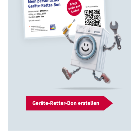
Geräte-Retter-Bon erstellen