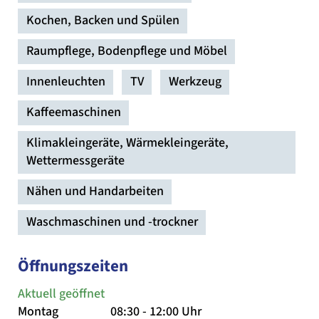
Kochen, Backen und Spülen
Raumpflege, Bodenpflege und Möbel
Innenleuchten
TV
Werkzeug
Kaffeemaschinen
Klimakleingeräte, Wärmekleingeräte,
Wettermessgeräte
Nähen und Handarbeiten
Waschmaschinen und -trockner
Öffnungszeiten
Aktuell geöffnet
Montag
08:30 - 12:00 Uhr