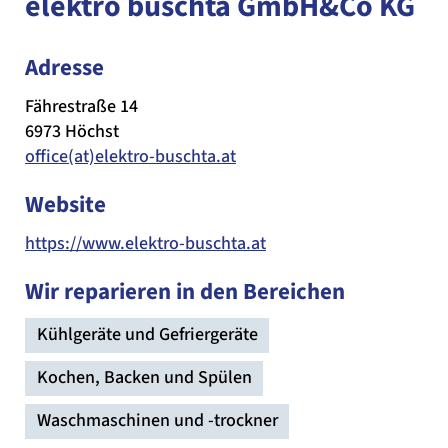
elektro buschta GmbH&Co KG
Adresse
Fährestraße 14
6973 Höchst
office(at)elektro-buschta.at
Website
https://www.elektro-buschta.at
Wir reparieren in den Bereichen
Kühlgeräte und Gefriergeräte
Kochen, Backen und Spülen
Waschmaschinen und -trockner