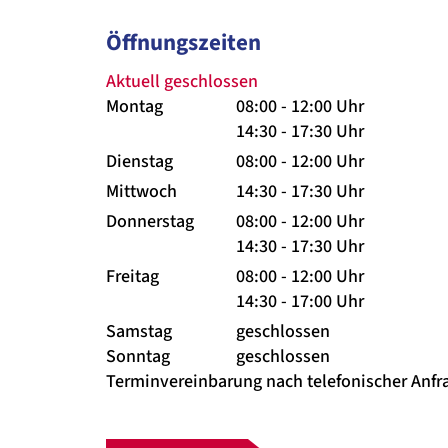
Öffnungszeiten
Aktuell geschlossen
Montag
08:00 - 12:00 Uhr
14:30 - 17:30 Uhr
Dienstag
08:00 - 12:00 Uhr
Mittwoch
14:30 - 17:30 Uhr
Donnerstag
08:00 - 12:00 Uhr
14:30 - 17:30 Uhr
Freitag
08:00 - 12:00 Uhr
14:30 - 17:00 Uhr
Samstag
geschlossen
Sonntag
geschlossen
Terminvereinbarung nach telefonischer Anfr