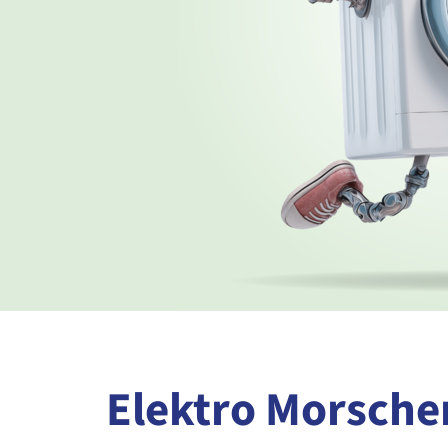
Elektro Morsch