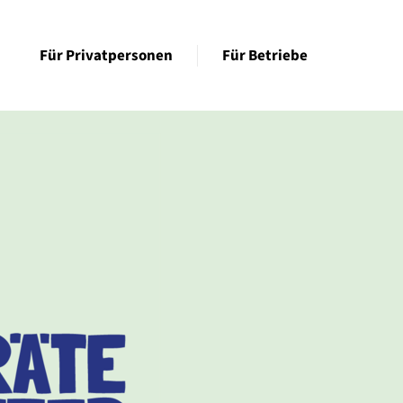
Für Privatpersonen
Für Betriebe