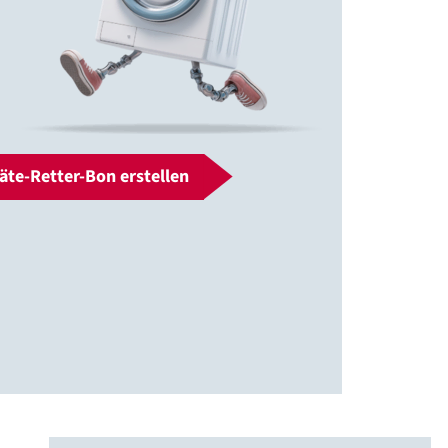
äte-Retter-Bon erstellen