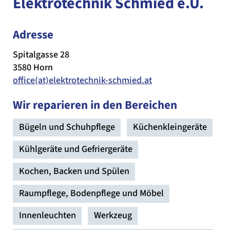
Elektrotechnik Schmied e.U.
Adresse
Spitalgasse 28
3580 Horn
office(at)elektrotechnik-schmied.at
Wir reparieren in den Bereichen
Bügeln und Schuhpflege
Küchenkleingeräte
Kühlgeräte und Gefriergeräte
Kochen, Backen und Spülen
Raumpflege, Bodenpflege und Möbel
Innenleuchten
Werkzeug