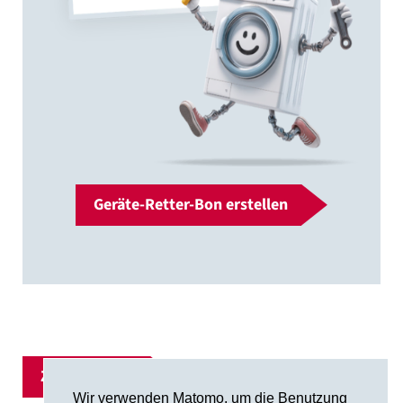
Geräte-Retter-Bon erstellen
Zur Übersicht
Wir verwenden Matomo, um die Benutzung