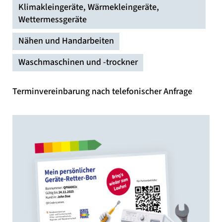
Klimakleingeräte, Wärmekleingeräte,
Wettermessgeräte
Nähen und Handarbeiten
Waschmaschinen und -trockner
Terminvereinbarung nach telefonischer Anfrage