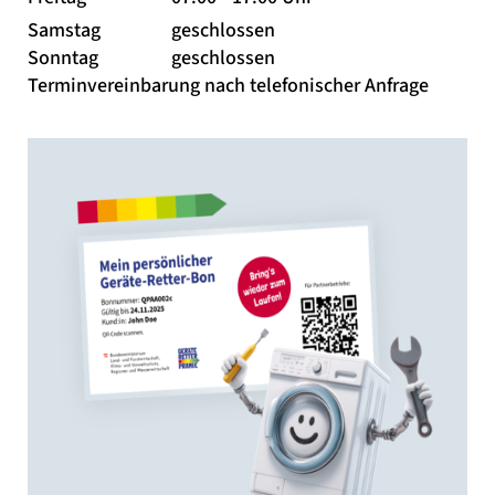
Samstag
geschlossen
Sonntag
geschlossen
Terminvereinbarung nach telefonischer Anfrage