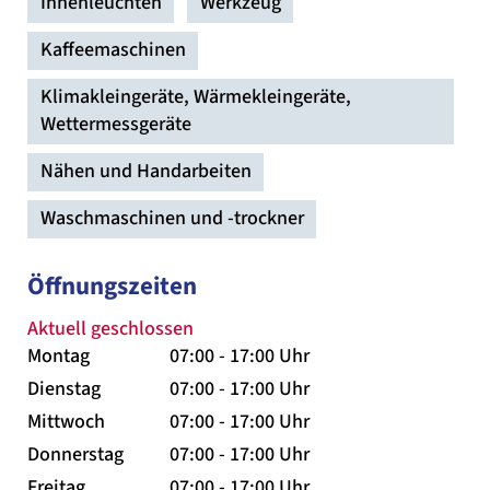
Innenleuchten
Werkzeug
Kaffeemaschinen
Klimakleingeräte, Wärmekleingeräte,
Wettermessgeräte
Nähen und Handarbeiten
Waschmaschinen und -trockner
Öffnungszeiten
Aktuell geschlossen
Montag
07:00 - 17:00 Uhr
Dienstag
07:00 - 17:00 Uhr
Mittwoch
07:00 - 17:00 Uhr
Donnerstag
07:00 - 17:00 Uhr
Freitag
07:00 - 17:00 Uhr