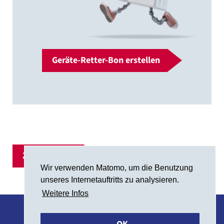
Geräte-Retter-Bon erstellen
Zur Übersicht
Wir verwenden Matomo, um die Benutzung
unseres Internetauftritts zu analysieren.
Weitere Infos
Impressum
Datenschutzerklärung