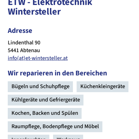
ETW - Elektrotechnik
Wintersteller
Adresse
Lindenthal 90
5441 Abtenau
info(at)et-wintersteller.at
Wir reparieren in den Bereichen
Bügeln und Schuhpflege
Küchenkleingeräte
Kühlgeräte und Gefriergeräte
Kochen, Backen und Spülen
Raumpflege, Bodenpflege und Möbel