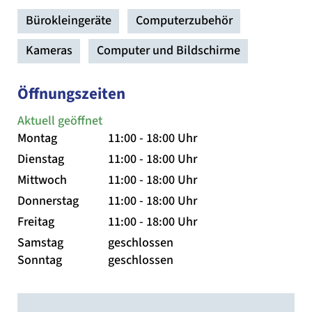
Bürokleingeräte
Computerzubehör
Kameras
Computer und Bildschirme
Öffnungszeiten
Aktuell geöffnet
Montag
11:00 - 18:00 Uhr
Dienstag
11:00 - 18:00 Uhr
Mittwoch
11:00 - 18:00 Uhr
Donnerstag
11:00 - 18:00 Uhr
Freitag
11:00 - 18:00 Uhr
Samstag
geschlossen
Sonntag
geschlossen