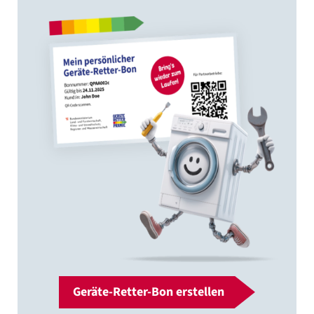
Geräte-Retter-Bon erstellen