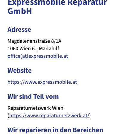
Expressmobile Reparatur
GmbH
Adresse
Magdalenenstraße 8/1A
1060 Wien 6., Mariahilf
office(at)expressmobile.at
Website
https://www.expressmobile.at
Wir sind Teil vom
Reparaturnetzwerk Wien
(
https://www.reparaturnetzwerk.at/
)
Wir reparieren in den Bereichen