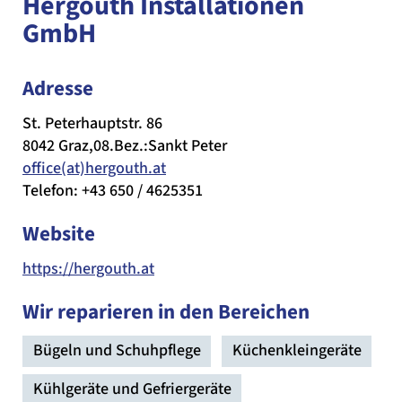
Hergouth Installationen
GmbH
Adresse
St. Peterhauptstr. 86
8042 Graz,08.Bez.:Sankt Peter
office(at)hergouth.at
Telefon: +43 650 / 4625351
Website
https://hergouth.at
Wir reparieren in den Bereichen
Bügeln und Schuhpflege
Küchenkleingeräte
Kühlgeräte und Gefriergeräte