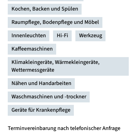
Kochen, Backen und Spülen
Raumpflege, Bodenpflege und Möbel
Innenleuchten
Hi-Fi
Werkzeug
Kaffeemaschinen
Klimakleingeräte, Wärmekleingeräte,
Wettermessgeräte
Nähen und Handarbeiten
Waschmaschinen und -trockner
Geräte für Krankenpflege
Terminvereinbarung nach telefonischer Anfrage