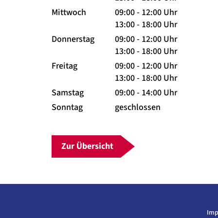
Mittwoch
09:00 - 12:00 Uhr
13:00 - 18:00 Uhr
Donnerstag
09:00 - 12:00 Uhr
13:00 - 18:00 Uhr
Freitag
09:00 - 12:00 Uhr
13:00 - 18:00 Uhr
Samstag
09:00 - 14:00 Uhr
Sonntag
geschlossen
Zur Übersicht
Imp