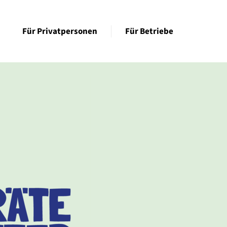
Für Privatpersonen
Für Betriebe