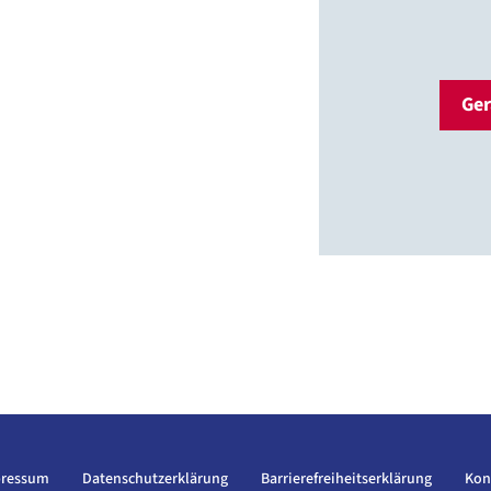
Ger
ressum
Datenschutzerklärung
Barrierefreiheitserklärung
Kon