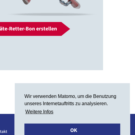
äte-Retter-Bon erstellen
Wir verwenden Matomo, um die Benutzung
unseres Internetauftritts zu analysieren.
Weitere Infos
OK
takt