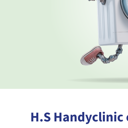
H.S Handyclinic 