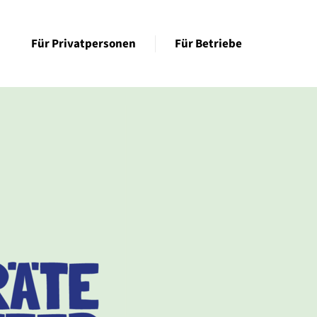
Für Privatpersonen
Für Betriebe