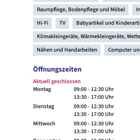
Raumpflege, Bodenpflege und Möbel
I
Hi-Fi
TV
Babyartikel und Kinderarti
Klimakleingeräte, Wärmekleingeräte, Wett
Nähen und Handarbeiten
Computer un
Öffnungszeiten
Aktuell geschlossen
Montag
09:00 - 12:30 Uhr
13:30 - 17:00 Uhr
Dienstag
09:00 - 12:30 Uhr
13:30 - 17:00 Uhr
Mittwoch
09:00 - 12:30 Uhr
13:30 - 17:00 Uhr