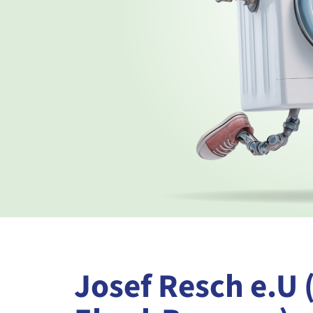
Josef Resch e.U 