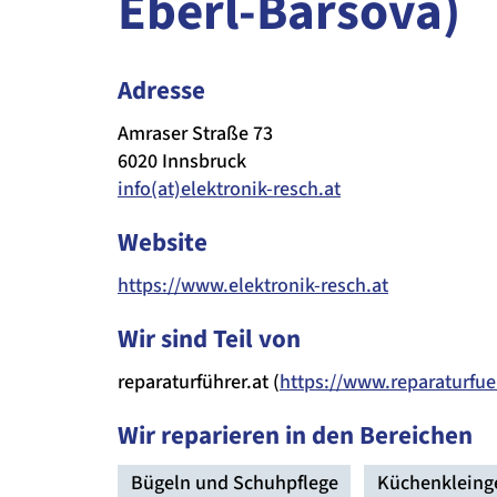
Eberl-Barsova)
Adresse
Amraser Straße 73
6020 Innsbruck
info(at)elektronik-resch.at
Website
https://www.elektronik-resch.at
Wir sind Teil von
reparaturführer.at (
https://www.reparaturfue
Wir reparieren in den Bereichen
Bügeln und Schuhpflege
Küchenkleing