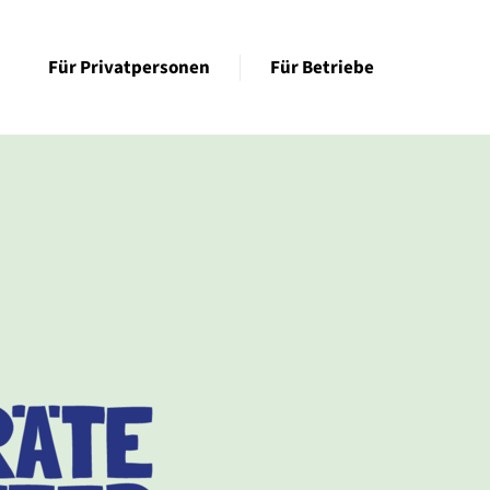
Für Privatpersonen
Für Betriebe