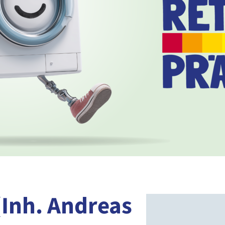
(Inh. Andreas