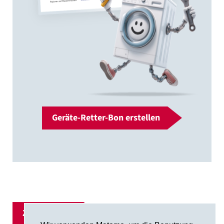
Geräte-Retter-Bon erstellen
Zur Übersicht