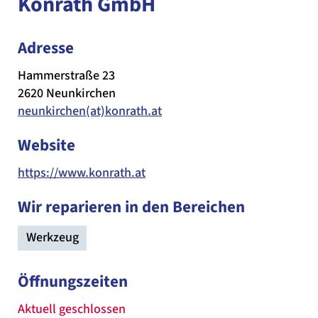
Konrath GmbH
Adresse
Hammerstraße 23
2620 Neunkirchen
neunkirchen(at)konrath.at
Website
https://www.konrath.at
Wir reparieren in den Bereichen
Werkzeug
Öffnungszeiten
Aktuell geschlossen