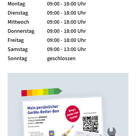
Montag
09:00 - 18:00 Uhr
Dienstag
09:00 - 18:00 Uhr
Mittwoch
09:00 - 18:00 Uhr
Donnerstag
09:00 - 18:00 Uhr
Freitag
09:00 - 18:00 Uhr
Samstag
09:00 - 13:00 Uhr
Sonntag
geschlossen