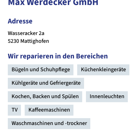
Max Werdecker GmbH
Adresse
Wasseracker 2a
5230 Mattighofen
Wir reparieren in den Bereichen
Bügeln und Schuhpflege
Küchenkleingeräte
Kühlgeräte und Gefriergeräte
Kochen, Backen und Spülen
Innenleuchten
TV
Kaffeemaschinen
Waschmaschinen und -trockner