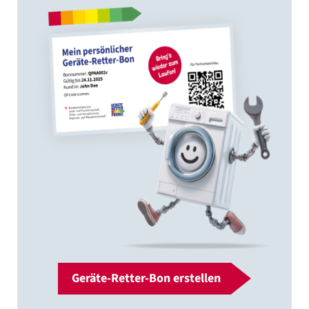
Geräte-Retter-Bon erstellen