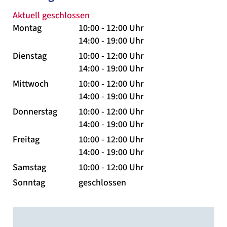
Aktuell geschlossen
Montag
10:00 - 12:00 Uhr
14:00 - 19:00 Uhr
Dienstag
10:00 - 12:00 Uhr
14:00 - 19:00 Uhr
Mittwoch
10:00 - 12:00 Uhr
14:00 - 19:00 Uhr
Donnerstag
10:00 - 12:00 Uhr
14:00 - 19:00 Uhr
Freitag
10:00 - 12:00 Uhr
14:00 - 19:00 Uhr
Samstag
10:00 - 12:00 Uhr
Sonntag
geschlossen