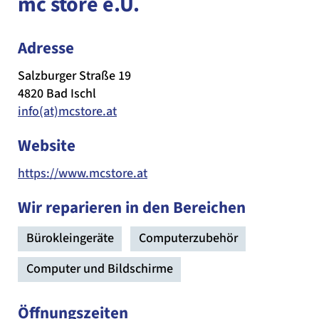
mc store e.U.
Adresse
Salzburger Straße 19
4820 Bad Ischl
info(at)mcstore.at
Website
https://www.mcstore.at
Wir reparieren in den Bereichen
Bürokleingeräte
Computerzubehör
Computer und Bildschirme
Öffnungszeiten