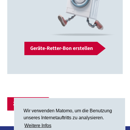
Geräte-Retter-Bon erstellen
Zur Übersicht
Wir verwenden Matomo, um die Benutzung
unseres Internetauftritts zu analysieren.
Weitere Infos