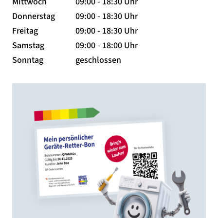
Mittwoch
09:00 - 18:30 Uhr
Donnerstag
09:00 - 18:30 Uhr
Freitag
09:00 - 18:30 Uhr
Samstag
09:00 - 18:00 Uhr
Sonntag
geschlossen