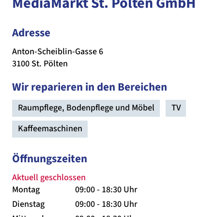
MediaMarkt St. Pölten GmbH
Adresse
Anton-Scheiblin-Gasse 6
3100 St. Pölten
Wir reparieren in den Bereichen
Raumpflege, Bodenpflege und Möbel
TV
Kaffeemaschinen
Öffnungszeiten
Aktuell geschlossen
Montag
09:00 - 18:30 Uhr
Dienstag
09:00 - 18:30 Uhr