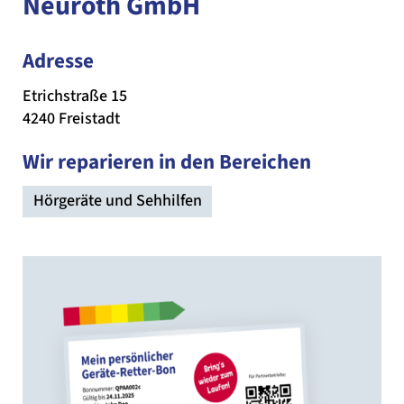
Neuroth GmbH
Adresse
Etrichstraße 15
4240 Freistadt
Wir reparieren in den Bereichen
Hörgeräte und Sehhilfen