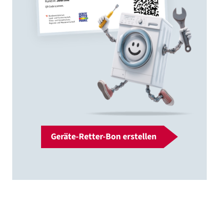
Geräte-Retter-Bon erstellen