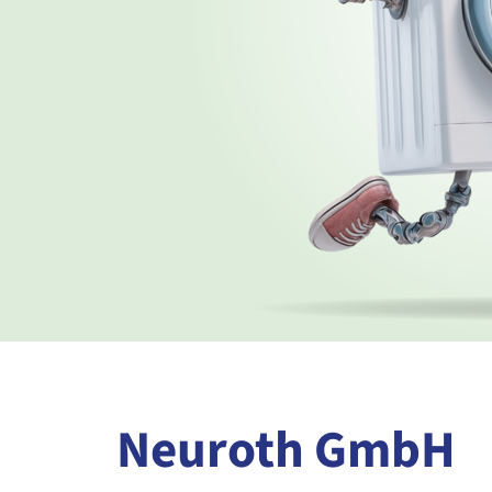
Neuroth GmbH