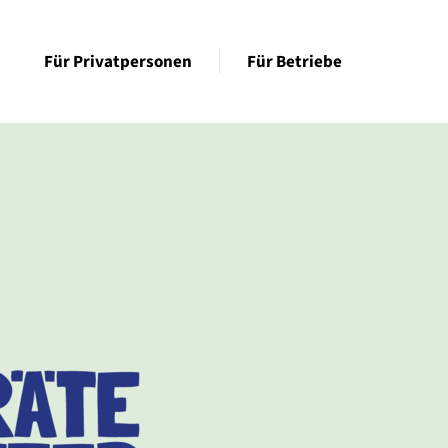
Für Privatpersonen
Für Betriebe