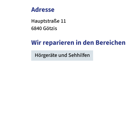
Adresse
Hauptstraße 11
6840 Götzis
Wir reparieren in den Bereichen
Hörgeräte und Sehhilfen