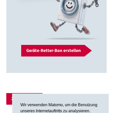
Geräte-Retter-Bon erstellen
Zur Übersicht
Wir verwenden Matomo, um die Benutzung
unseres Internetauftritts zu analysieren.