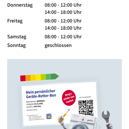
Donnerstag
08:00 - 12:00 Uhr
14:00 - 18:00 Uhr
Freitag
08:00 - 12:00 Uhr
14:00 - 18:00 Uhr
Samstag
08:00 - 12:00 Uhr
Sonntag
geschlossen