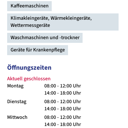
Kaffeemaschinen
Klimakleingeräte, Wärmekleingeräte,
Wettermessgeräte
Waschmaschinen und -trockner
Geräte für Krankenpflege
Öffnungszeiten
Aktuell geschlossen
Montag
08:00 - 12:00 Uhr
14:00 - 18:00 Uhr
Dienstag
08:00 - 12:00 Uhr
14:00 - 18:00 Uhr
Mittwoch
08:00 - 12:00 Uhr
14:00 - 18:00 Uhr