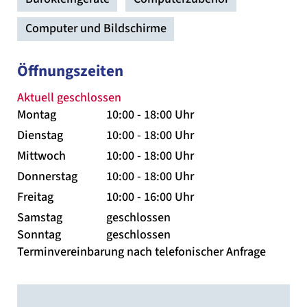
Computer und Bildschirme
Öffnungszeiten
Aktuell geschlossen
Montag
10:00 - 18:00 Uhr
Dienstag
10:00 - 18:00 Uhr
Mittwoch
10:00 - 18:00 Uhr
Donnerstag
10:00 - 18:00 Uhr
Freitag
10:00 - 16:00 Uhr
Samstag
geschlossen
Sonntag
geschlossen
Terminvereinbarung nach telefonischer Anfrage