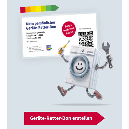
Geräte-Retter-Bon erstellen