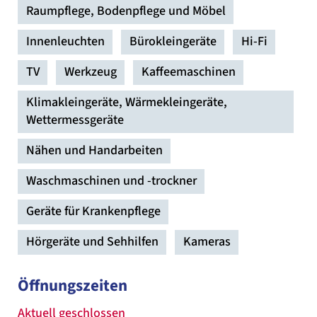
Raumpflege, Bodenpflege und Möbel
Innenleuchten
Bürokleingeräte
Hi-Fi
TV
Werkzeug
Kaffeemaschinen
Klimakleingeräte, Wärmekleingeräte,
Wettermessgeräte
Nähen und Handarbeiten
Waschmaschinen und -trockner
Geräte für Krankenpflege
Hörgeräte und Sehhilfen
Kameras
Öffnungszeiten
Aktuell geschlossen