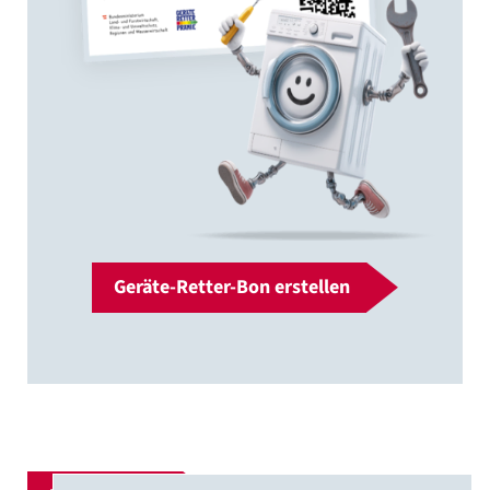
Geräte-Retter-Bon erstellen