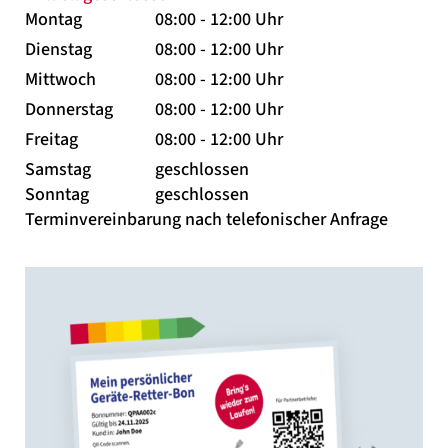
Montag
08:00 - 12:00 Uhr
Dienstag
08:00 - 12:00 Uhr
Mittwoch
08:00 - 12:00 Uhr
Donnerstag
08:00 - 12:00 Uhr
Freitag
08:00 - 12:00 Uhr
Samstag
geschlossen
Sonntag
geschlossen
Terminvereinbarung nach telefonischer Anfrage