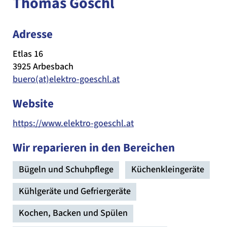
Thomas Göschl
Adresse
Etlas 16
3925 Arbesbach
buero(at)elektro-goeschl.at
Website
https://www.elektro-goeschl.at
Wir reparieren in den Bereichen
Bügeln und Schuhpflege
Küchenkleingeräte
Kühlgeräte und Gefriergeräte
Kochen, Backen und Spülen