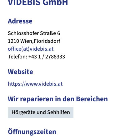
VIDEBIS GmbH
Adresse
Schlosshofer Straße 6
1210 Wien,Floridsdorf
office(at)videbis.at
Telefon: +43 1 / 2788333
Website
https://www.videbis.at
Wir reparieren in den Bereichen
Hörgeräte und Sehhilfen
Öffnungszeiten