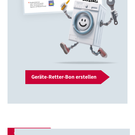
Geräte-Retter-Bon erstellen
Zur Übersicht