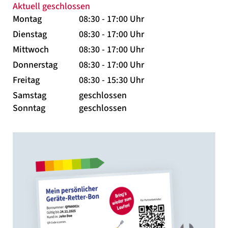
Aktuell geschlossen
Montag
08:30 - 17:00 Uhr
Dienstag
08:30 - 17:00 Uhr
Mittwoch
08:30 - 17:00 Uhr
Donnerstag
08:30 - 17:00 Uhr
Freitag
08:30 - 15:30 Uhr
Samstag
geschlossen
Sonntag
geschlossen