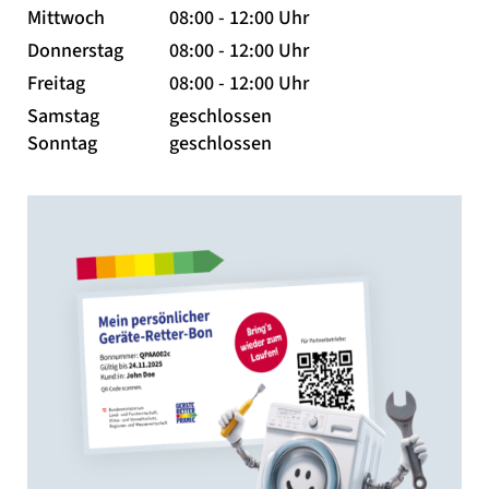
Mittwoch
08:00 - 12:00 Uhr
Donnerstag
08:00 - 12:00 Uhr
Freitag
08:00 - 12:00 Uhr
Samstag
geschlossen
Sonntag
geschlossen