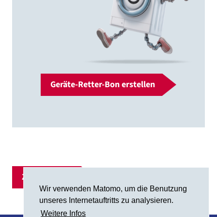
Geräte-Retter-Bon erstellen
Zur Übersicht
Wir verwenden Matomo, um die Benutzung
unseres Internetauftritts zu analysieren.
Weitere Infos